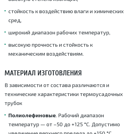
стойкость к воздействию влаги и химических
сред,
широкий диапазон рабочих температур,
высокую прочность и стойкость к
механическим воздействиям.
МАТЕРИАЛ ИЗГОТОВЛЕНИЯ
В зависимости от состава различаются и
технические характеристики термоусадочных
трубок
Полиолефиновые
. Рабочий диапазон
температур — от –50 до +125 °С. Допустимо
увеличение верхнего предела до +150 °С.