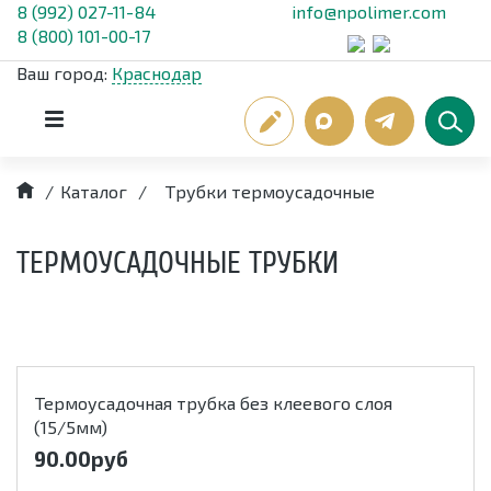
8 (992) 027-11-84
info@npolimer.com
8 (800) 101-00-17
Ваш город:
Краснодар
/
Каталог
/
Трубки термоусадочные
ТЕРМОУСАДОЧНЫЕ ТРУБКИ
Термоусадочная трубка без клеевого слоя
(15/5мм)
90.00
руб