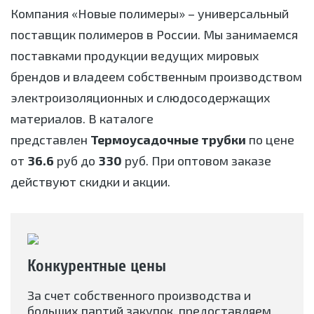
Компания «Новые полимеры» – универсальный
поставщик полимеров в России. Мы занимаемся
поставками продукции ведущих мировых
брендов и владеем собственным производством
электроизоляционных и слюдосодержащих
материалов. В каталоге
представлен
Термоусадочные трубки
по цене
от
36.6
руб до
330
руб. При оптовом заказе
действуют скидки и акции.
Конкурентные цены
За счет собственного производства и
больших партий закупок, предоставляем