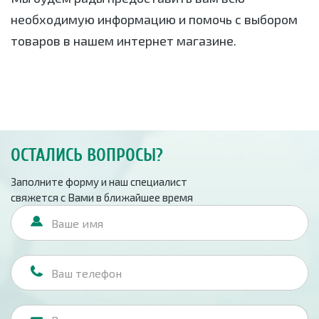
необходимую информацию и помочь с выбором
товаров в нашем интернет магазине.
ОСТАЛИСЬ ВОПРОСЫ?
Заполните форму и наш специалист
свяжется с Вами в ближайшее время