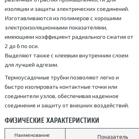
изоляции и защиты электрических соединений.
Изготавливаются из полимеров с хорошими
электроизоляционными показателями,
имеющими коэффициент радиального сжатия от
2 до 6 по оси.
Выделяют также с клеевым внутренним слоем
для лучшей адгезии.
Термоусадочные трубки позволяют легко и
быстро изолировать контактные точки или
соединители узлов, обеспечивая надежное
соединение и защиту от внешних воздействий.
ФИЗИЧЕСКИЕ ХАРАКТЕРИСТИКИ
Наименование
Показатель