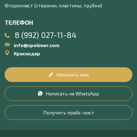
Фторопласт (стержни, пластины, трубки)
ТЕЛЕФОН
8 (992) 027-11-84
info@npolimer.com
Краснодар
Написать нам
Написать на WhatsApp
Получить прайс-лист