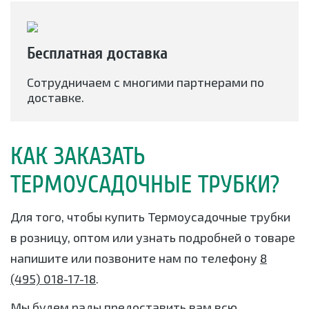
Бесплатная доставка
Сотрудничаем с многими партнерами по
доставке.
КАК ЗАКАЗАТЬ
ТЕРМОУСАДОЧНЫЕ ТРУБКИ?
Для того, чтобы купить Термоусадочные трубки
в розницу, оптом или узнать подробней о товаре
напишите или позвоните нам по телефону
8
(495) 018-17-18
.
Мы будем рады предоставить вам всю