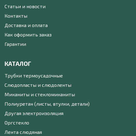
Статьи и новости
Контакты
Доставка и оплата
Как оформить заказ
Гарантии
КАТАЛОГ
Трубки термоусадочные
Слюдопласты и слюдоленты
Миканиты и стекломиканиты
Полиуретан (листы, втулки, детали)
Другая электроизоляция
Оргстекло
Лента слюдяная