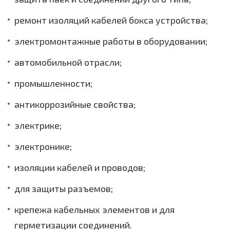
ремонт изоляций кабелей бокса устройства;
электромонтажные работы в оборудовании;
автомобильной отрасли;
промышленности;
антикоррозийные свойства;
электрике;
электронике;
изоляции кабелей и проводов;
для защиты разъемов;
крепежа кабельных элементов и для
герметизации соединений.