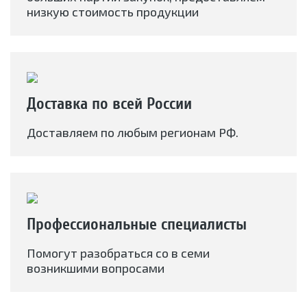
низкую стоимость продукции
Доставка по всей России
Доставляем по любым регионам РФ.
Профессиональные специалисты
Помогут разобраться со в семи
возникшими вопросами