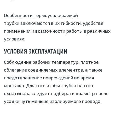
Особенности термоусаживаемой
трубки заключаются в их гибкости, удобстве
применения и возможности работы в различных
условиях.
УСЛОВИЯ ЭКСПЛУАТАЦИИ
Соблюдение рабочих температур, плотное
облегание соединяемых элементов, а также
предотвращение повреждений во время
монтажа. Для того чтобы трубка плотно
охватывала следует подбирать диаметр после
усадки чуть меньше изолируемого провода.