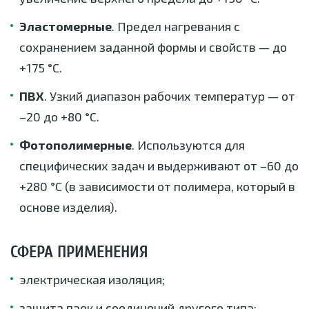
Эластомерные
. Предел нагревания с
сохранением заданной формы и свойств — до
+175 °С.
ПВХ
. Узкий диапазон рабочих температур — от
–20 до +80 °С.
Фотополимерные
. Используются для
специфических задач и выдерживают от –60 до
+280 °С (в зависимости от полимера, который в
основе изделия).
СФЕРА ПРИМЕНЕНИЯ
электрическая изоляция;
защита паек и соединений другого типа;