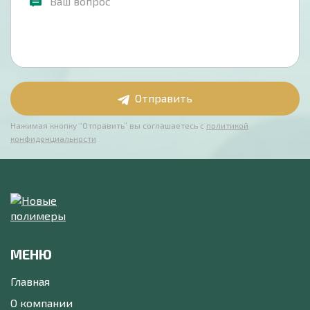
Отправить
Нажимая кнопку “Отправить” вы соглашаетесь с
политикой
конфиденциальности
МЕНЮ
Главная
О компании