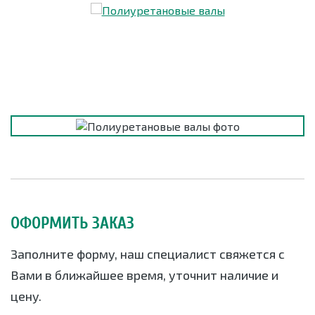
ОФОРМИТЬ ЗАКАЗ
Заполните форму, наш специалист свяжется с
Вами в ближайшее время, уточнит наличие и
цену.