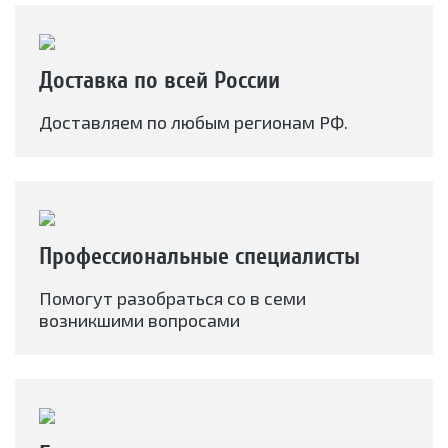
Доставка по всей России
Доставляем по любым регионам РФ.
Профессиональные специалисты
Помогут разобраться со в семи
возникшими вопросами