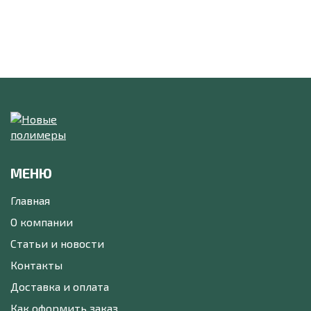
МЕНЮ
Главная
О компании
Статьи и новости
Контакты
Доставка и оплата
Как оформить заказ