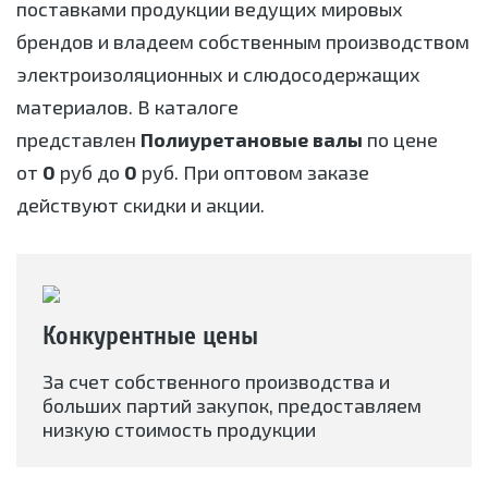
поставками продукции ведущих мировых
брендов и владеем собственным производством
электроизоляционных и слюдосодержащих
материалов. В каталоге
представлен
Полиуретановые валы
по цене
от
0
руб до
0
руб. При оптовом заказе
действуют скидки и акции.
Конкурентные цены
За счет собственного производства и
больших партий закупок, предоставляем
низкую стоимость продукции