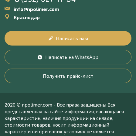
info@npolimer.com
Краснодар
Написать нам
Написать на WhatsApp
Получить прайс-лист
2020 © npolimer.com - Все права защищены Вся
представленная на сайте информация, касающаяся
характеристик, наличия продукции на складе,
стоимости товаров, носит информационный
характер и ни при каких условиях не является