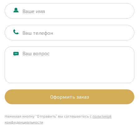
Оформить заказ
Нажимая кнопку “Отправить” вы соглашаетесь с
политикой
конфиденциальности