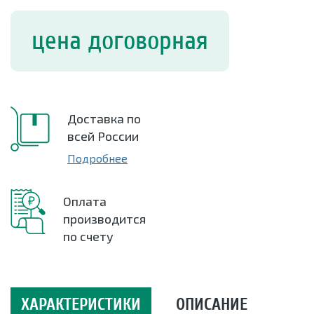
цена договорная
Доставка по
всей России
Подробнее
Оплата
производится
по счету
ХАРАКТЕРИСТИКИ
ОПИСАНИЕ