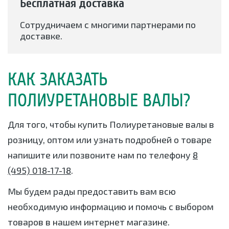
Бесплатная доставка
Сотрудничаем с многими партнерами по
доставке.
КАК ЗАКАЗАТЬ
ПОЛИУРЕТАНОВЫЕ ВАЛЫ?
Для того, чтобы купить Полиуретановые валы в
розницу, оптом или узнать подробней о товаре
напишите или позвоните нам по телефону
8
(495) 018-17-18
.
Мы будем рады предоставить вам всю
необходимую информацию и помочь с выбором
товаров в нашем интернет магазине.