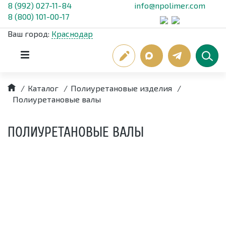
8 (992) 027-11-84
info@npolimer.com
8 (800) 101-00-17
Ваш город:
Краснодар
/
Каталог
/
Полиуретановые изделия
/
Полиуретановые валы
ПОЛИУРЕТАНОВЫЕ ВАЛЫ