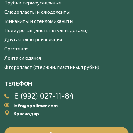
Трубки термоусадочные
Слюдопласты и слюдоленты
Миканиты и стекломиканиты
Полиуретан (листы, втулки, детали)
Другая электроизоляция
Оргстекло
Лента слюдяная
Фторопласт (стержни, пластины, трубки)
ТЕЛЕФОН
8 (992) 027-11-84
info@npolimer.com
Краснодар