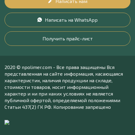
Написать нам
Написать на WhatsApp
Получить прайс-лист
2020 © npolimer.com - Все права защищены Вся
представленная на сайте информация, касающаяся
характеристик, наличия продукции на складе,
стоимости товаров, носит информационный
характер и ни при каких условиях не является
публичной офертой, определяемой положениями
Статьи 437(2) ГК РФ. Копирование запрещено