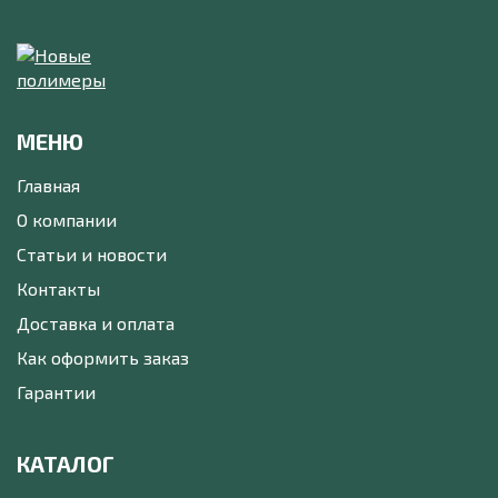
МЕНЮ
Главная
О компании
Статьи и новости
Контакты
Доставка и оплата
Как оформить заказ
Гарантии
КАТАЛОГ