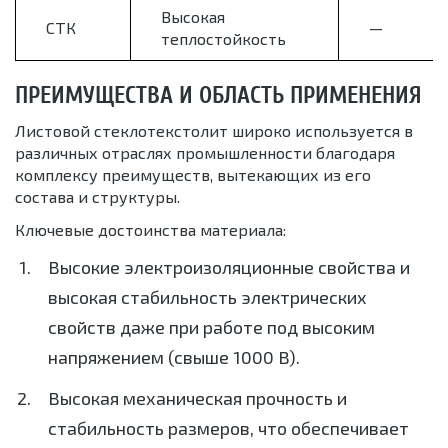
Высокая
СТК
—
теплостойкость
ПРЕИМУЩЕСТВА И ОБЛАСТЬ ПРИМЕНЕНИЯ
Листовой стеклотекстолит широко используется в
различных отраслях промышленности благодаря
комплексу преимуществ, вытекающих из его
состава и структуры.
Ключевые достоинства материала:
Высокие электроизоляционные свойства и
высокая стабильность электрических
свойств даже при работе под высоким
напряжением (свыше 1000 В).
Высокая механическая прочность и
стабильность размеров, что обеспечивает