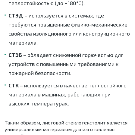
теплостойкостью (до +180°C).
СТЭД
– используется в системах, где
требуются повышенные физико-механические
свойства изоляционного или конструкционного
материала.
СТЭБ
– обладает сниженной горючестью для
устройств с повышенными требованиями к
пожарной безопасности.
СТК
– используется в качестве теплостойкого
материала в машинах, работающих при
высоких температурах.
Таким образом, листовой стеклотекстолит является
универсальным материалом для изготовления