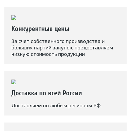
Конкурентные цены
За счет собственного производства и
больших партий закупок, предоставляем
низкую стоимость продукции
Доставка по всей России
Доставляем по любым регионам РФ.