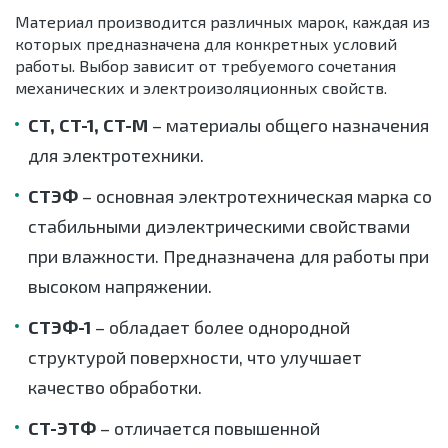
Материал производится различных марок, каждая из
которых предназначена для конкретных условий
работы. Выбор зависит от требуемого сочетания
механических и электроизоляционных свойств.
СТ, СТ-1, СТ-М
– материалы общего назначения
для электротехники.
СТЭФ
– основная электротехническая марка со
стабильными диэлектрическими свойствами
при влажности. Предназначена для работы при
высоком напряжении.
СТЭФ-1
– обладает более однородной
структурой поверхности, что улучшает
качество обработки.
СТ-ЭТФ
– отличается повышенной