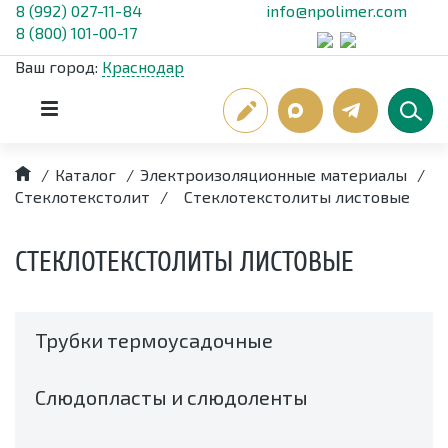
8 (992) 027-11-84
info@npolimer.com
8 (800) 101-00-17
Ваш город:
Краснодар
/
Каталог
/
Электроизоляционные материалы
/
Стеклотекстолит
/
Стеклотекстолиты листовые
СТЕКЛОТЕКСТОЛИТЫ ЛИСТОВЫЕ
Трубки термоусадочные
Слюдопласты и слюдоленты