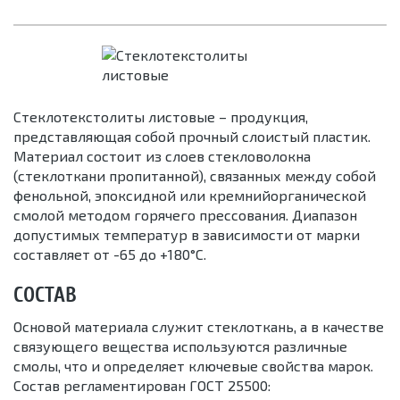
Стеклотекстолиты листовые – продукция,
представляющая собой прочный слоистый пластик.
Материал состоит из слоев стекловолокна
(стеклоткани пропитанной), связанных между собой
фенольной, эпоксидной или кремнийорганической
смолой методом горячего прессования. Диапазон
допустимых температур в зависимости от марки
составляет от -65 до +180°С.
СОСТАВ
Основой материала служит стеклоткань, а в качестве
связующего вещества используются различные
смолы, что и определяет ключевые свойства марок.
Состав регламентирован ГОСТ 25500: