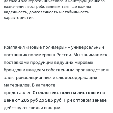
деталей электротехнического и конструкционного
назначения, востребованным там, где важны
надежность, долговечность и стабильность
характеристик.
Компания «Новые полимеры» – универсальный
поставщик полимеров в России. Мы занимаемся
поставками продукции ведущих мировых
брендов и владеем собственным производством
электроизоляционных и слюдосодержащих
материалов. В каталоге
представлен
Стеклотекстолиты листовые
по
цене от
285
руб до
585
руб. При оптовом заказе
действуют скидки и акции.