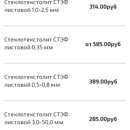
Стеклотекстолит СТЭФ
314.00
руб
листовой 1,0-2,5 мм
Стеклотекстолит СТЭФ
от 585.00
руб
листовой 0,35 мм
Стеклотекстолит СТЭФ
389.00
руб
листовой 0,5-0,8 мм
Стеклотекстолит СТЭФ
285.00
руб
листовой 3,0-50,0 мм