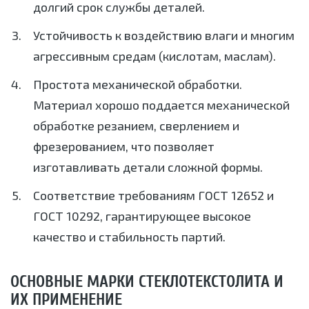
долгий срок службы деталей.
Устойчивость к воздействию влаги и многим
агрессивным средам (кислотам, маслам).
Простота механической обработки.
Материал хорошо поддается механической
обработке резанием, сверлением и
фрезерованием, что позволяет
изготавливать детали сложной формы.
Соответствие требованиям ГОСТ 12652 и
ГОСТ 10292, гарантирующее высокое
качество и стабильность партий.
ОСНОВНЫЕ МАРКИ СТЕКЛОТЕКСТОЛИТА И
ИХ ПРИМЕНЕНИЕ