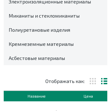
Электроизоляционные материалы
Миканиты и стекломиканиты
Полиуретановые изделия
Кремнеземные материалы
Асбестовые материалы
Отображать как:
Название
Цена