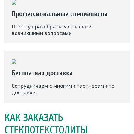
Профессиональные специалисты
Помогут разобраться со в семи
возникшими вопросами
Бесплатная доставка
Сотрудничаем с многими партнерами по
доставке.
КАК ЗАКАЗАТЬ
СТЕКЛОТЕКСТОЛИТЫ