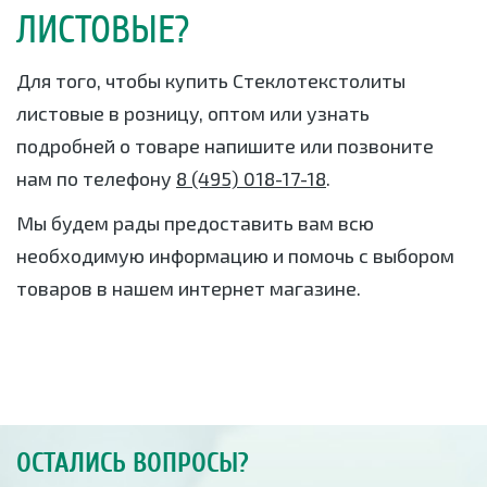
ЛИСТОВЫЕ?
Для того, чтобы купить Стеклотекстолиты
листовые в розницу, оптом или узнать
подробней о товаре напишите или позвоните
нам по телефону
8 (495) 018-17-18
.
Мы будем рады предоставить вам всю
необходимую информацию и помочь с выбором
товаров в нашем интернет магазине.
ОСТАЛИСЬ ВОПРОСЫ?