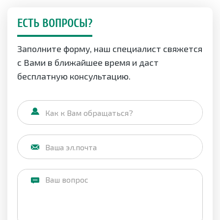
ЕСТЬ ВОПРОСЫ?
Заполните форму, наш специалист свяжется
с Вами в ближайшее время и даст
бесплатную консультацию.