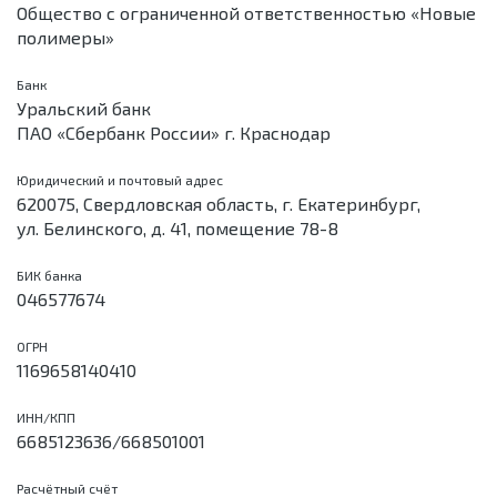
Общество с ограниченной ответственностью «Новые
полимеры»
Банк
Уральский банк
ПАО «Сбербанк России» г. Краснодар
Юридический и почтовый адрес
620075, Свердловская область, г. Екатеринбург,
ул. Белинского, д. 41, помещение 78-8
БИК банка
046577674
ОГРН
1169658140410
ИНН/КПП
6685123636/668501001
Расчётный счёт