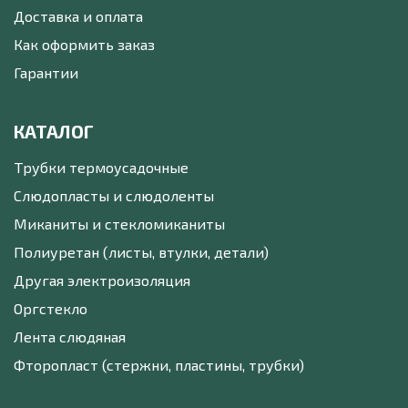
Доставка и оплата
Как оформить заказ
Гарантии
КАТАЛОГ
Трубки термоусадочные
Слюдопласты и слюдоленты
Миканиты и стекломиканиты
Полиуретан (листы, втулки, детали)
Другая электроизоляция
Оргстекло
Лента слюдяная
Фторопласт (стержни, пластины, трубки)