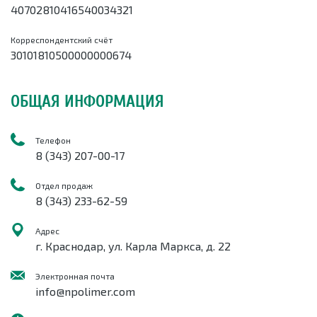
40702810416540034321
Корреспондентский счёт
30101810500000000674
ОБЩАЯ ИНФОРМАЦИЯ
Телефон
8 (343) 207-00-17
Отдел продаж
8 (343) 233-62-
59
Адрес
г.
Краснодар
,
ул. Карла Маркса, д. 22
Электронная почта
info@npolimer.com