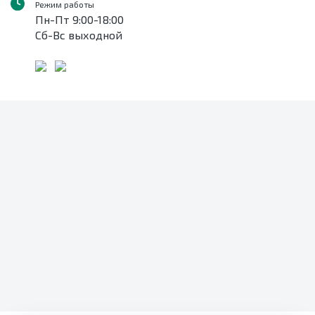
Режим работы
Пн-Пт 9:00-18:00
Сб-Вс выходной