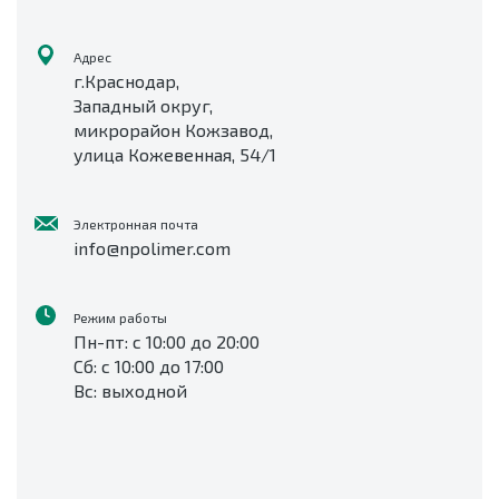
Адрес
г.Краснодар,
Западный округ,
микрорайон Кожзавод,
улица Кожевенная, 54/1
Электронная почта
info@npolimer.com
Режим работы
Пн-пт: с 10:00 до 20:00
Сб: с 10:00 до 17:00
Вс: выходной