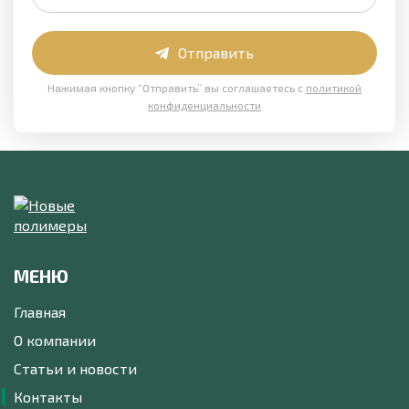
Отправить
Нажимая кнопку “Отправить” вы соглашаетесь с
политикой
конфиденциальности
МЕНЮ
Главная
О компании
Статьи и новости
Контакты