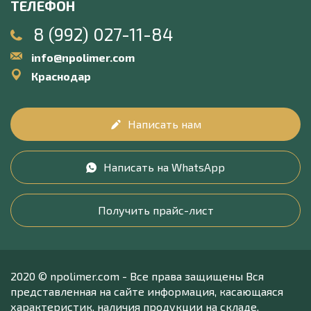
ТЕЛЕФОН
8 (992) 027-11-84
info@npolimer.com
Краснодар
Написать нам
Написать на WhatsApp
Получить прайс-лист
2020 © npolimer.com - Все права защищены Вся
представленная на сайте информация, касающаяся
характеристик, наличия продукции на складе,