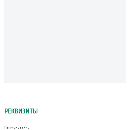
РЕКВИЗИТЫ
Наименование