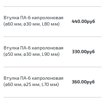
Втулка ПА-6 капролоновая
440.00
руб
(ø60 мм, ø30 мм, L80 мм)
Втулка ПА-6 капролоновая
330.00
руб
(ø50 мм, ø30 мм, L90 мм)
Втулка ПА-6 капролоновая
360.00
руб
(ø60 мм, ø25 мм, L70 мм)