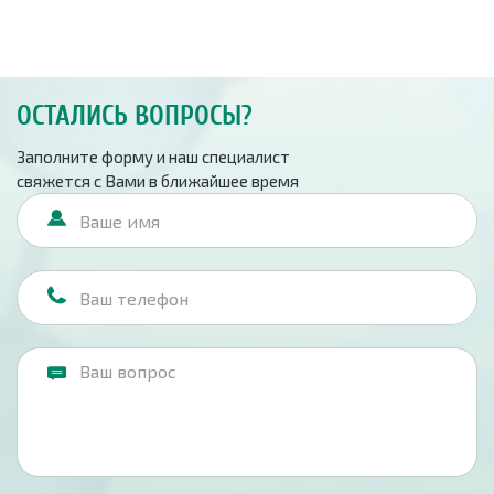
ОСТАЛИСЬ ВОПРОСЫ?
Заполните форму и наш специалист
свяжется с Вами в ближайшее время