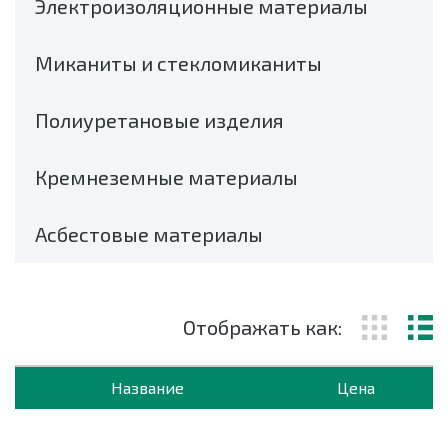
Электроизоляционные материалы
Миканиты и стекломиканиты
Полиуретановые изделия
Кремнеземные материалы
Асбестовые материалы
Отображать как:
Название
Цена