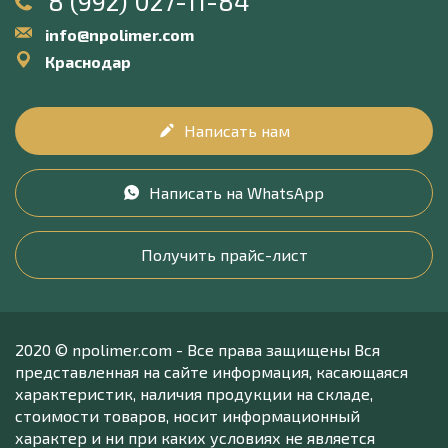
8 (992) 027-11-84
info@npolimer.com
Краснодар
Написать нам
Написать на WhatsApp
Получить прайс-лист
2020 © npolimer.com - Все права защищены Вся
представленная на сайте информация, касающаяся
характеристик, наличия продукции на складе,
стоимости товаров, носит информационный
характер и ни при каких условиях не является