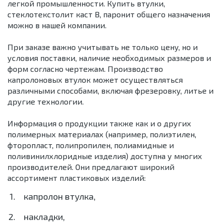
легкой промышленности. Купить втулки,
стеклотекстолит каст В, паронит общего назначения
можно в нашей компании.
При заказе важно учитывать не только цену, но и
условия поставки, наличие необходимых размеров и
форм согласно чертежам. Производство
капролоновых втулок может осуществляться
различными способами, включая фрезеровку, литье и
другие технологии.
Информация о продукции также как и о других
полимерных материалах (например, полиэтилен,
фторопласт, полипропилен, полиамидные и
поливинилхлоридные изделия) доступна у многих
производителей. Они предлагают широкий
ассортимент пластиковых изделий:
капролон втулка,
накладки,