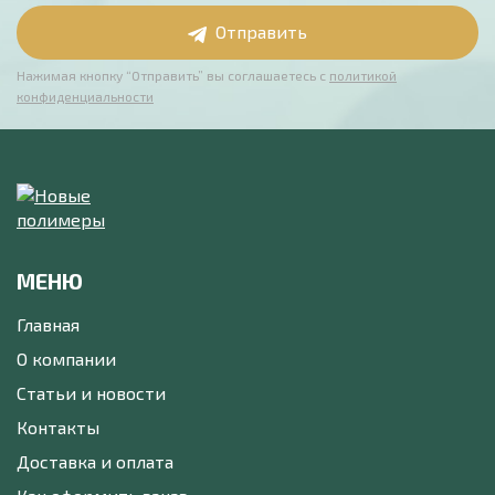
Отправить
Нажимая кнопку “Отправить” вы соглашаетесь с
политикой
конфиденциальности
МЕНЮ
Главная
О компании
Статьи и новости
Контакты
Доставка и оплата