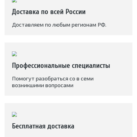
Доставка по всей России
Доставляем по любым регионам РФ.
Профессиональные специалисты
Помогут разобраться со в семи
возникшими вопросами
Бесплатная доставка