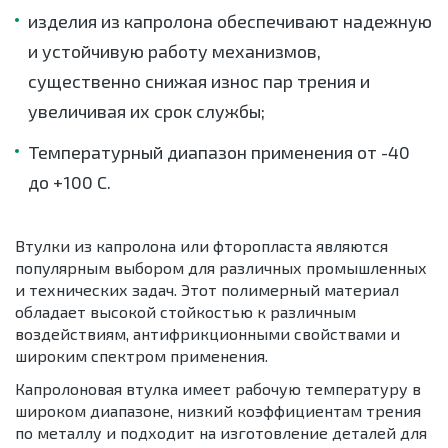
изделия из капролона обеспечивают надежную
и устойчивую работу механизмов,
существенно снижая износ пар трения и
увеличивая их срок службы;
Температурный диапазон применения от -40
до +100 С.
Втулки из капролона или фторопласта являются
популярным выбором для различных промышленных
и технических задач. Этот полимерный материал
обладает высокой стойкостью к различным
воздействиям, антифрикционными свойствами и
широким спектром применения.
Капролоновая втулка имеет рабочую температуру в
широком диапазоне, низкий коэффициентам трения
по металлу и подходит на изготовление деталей для