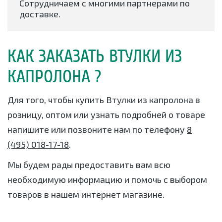
Сотрудничаем с многими партнерами по
доставке.
КАК ЗАКАЗАТЬ ВТУЛКИ ИЗ
КАПРОЛОНА ?
Для того, чтобы купить Втулки из капролона в
розницу, оптом или узнать подробней о товаре
напишите или позвоните нам по телефону
8
(495) 018-17-18
.
Мы будем рады предоставить вам всю
необходимую информацию и помочь с выбором
товаров в нашем интернет магазине.