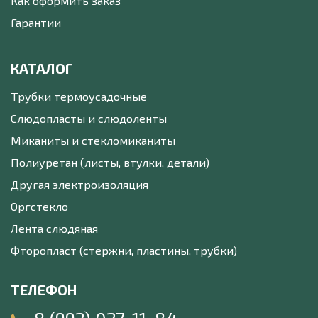
Как оформить заказ
Гарантии
КАТАЛОГ
Трубки термоусадочные
Слюдопласты и слюдоленты
Миканиты и стекломиканиты
Полиуретан (листы, втулки, детали)
Другая электроизоляция
Оргстекло
Лента слюдяная
Фторопласт (стержни, пластины, трубки)
ТЕЛЕФОН