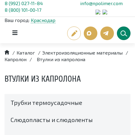
8 (992) 027-11-84
info@npolimer.com
8 (800) 101-00-17
Ваш город:
Краснодар
/
Каталог
/
Электроизоляционные материалы
/
Капролон
/
Втулки из капролона
ВТУЛКИ ИЗ КАПРОЛОНА
Трубки термоусадочные
Слюдопласты и слюдоленты