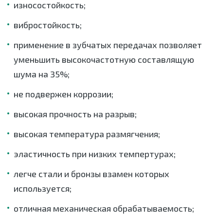
износостойкость;
вибростойкость;
применение в зубчатых передачах позволяет
уменьшить высокочастотную составлящую
шума на 35%;
не подвержен коррозии;
высокая прочность на разрыв;
высокая температура размягчения;
эластичность при низких темпертурах;
легче стали и бронзы взамен которых
используется;
отличная механическая обрабатываемость;