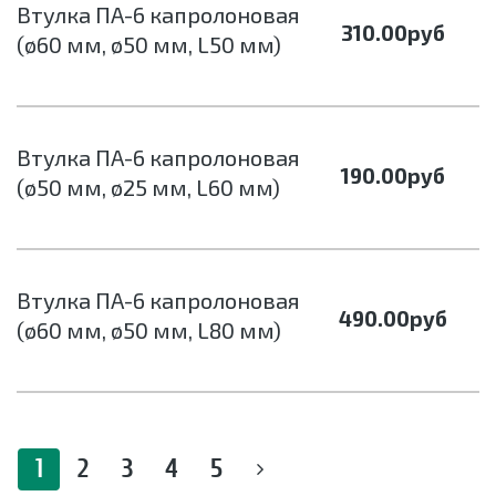
Втулка ПА-6 капролоновая
310.00
руб
(ø60 мм, ø50 мм, L50 мм)
Втулка ПА-6 капролоновая
190.00
руб
(ø50 мм, ø25 мм, L60 мм)
Втулка ПА-6 капролоновая
490.00
руб
(ø60 мм, ø50 мм, L80 мм)
1
2
3
4
5