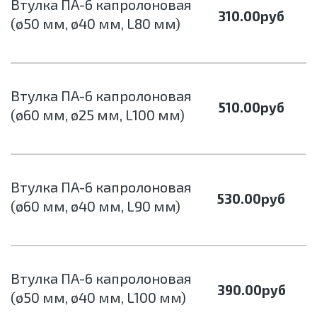
Втулка ПА-6 капролоновая
310.00
руб
(ø50 мм, ø40 мм, L80 мм)
Втулка ПА-6 капролоновая
510.00
руб
(ø60 мм, ø25 мм, L100 мм)
Втулка ПА-6 капролоновая
530.00
руб
(ø60 мм, ø40 мм, L90 мм)
Втулка ПА-6 капролоновая
390.00
руб
(ø50 мм, ø40 мм, L100 мм)