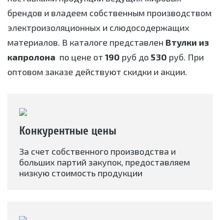
брендов и владеем собственным производством
электроизоляционных и слюдосодержащих
материалов. В каталоге представлен
Втулки из
капролона
по цене от
190
руб до
530
руб. При
оптовом заказе действуют скидки и акции.
Конкурентные цены
За счет собственного производства и
больших партий закупок, предоставляем
низкую стоимость продукции