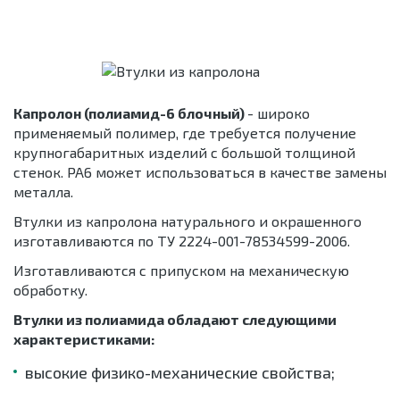
Капролон (полиамид-6 блочный)
- широко
применяемый полимер, где требуется получение
крупногабаритных изделий с большой толщиной
стенок. РА6 может использоваться в качестве замены
металла.
Втулки из капролона натурального и окрашенного
изготавливаются по ТУ 2224-001-78534599-2006.
Изготавливаются с припуском на механическую
обработку.
Втулки из полиамида обладают следующими
характеристиками:
высокие физико-механические свойства;