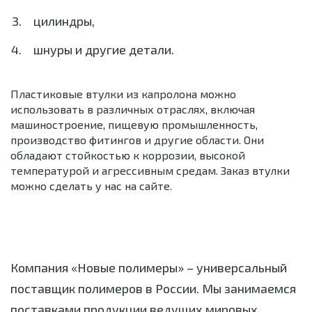
цилиндры,
шнуры и другие детали.
Пластиковые втулки из капролона можно
использовать в различных отраслях, включая
машиностроение, пищевую промышленность,
производство фитингов и другие области. Они
обладают стойкостью к коррозии, высокой
температурой и агрессивным средам. Заказ втулки
можно сделать у нас на сайте.
Компания «Новые полимеры» – универсальный
поставщик полимеров в России. Мы занимаемся
поставками продукции ведущих мировых