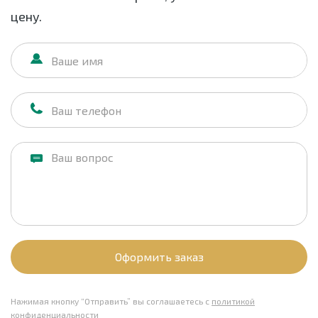
цену.
Оформить заказ
Нажимая кнопку “Отправить” вы соглашаетесь с
политикой
конфиденциальности