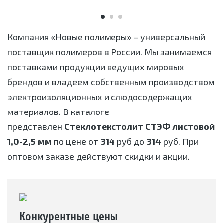
Компания «Новые полимеры» – универсальный
поставщик полимеров в России. Мы занимаемся
поставками продукции ведущих мировых
брендов и владеем собственным производством
электроизоляционных и слюдосодержащих
материалов. В каталоге
представлен
Стеклотекстолит СТЭФ листовой
1,0-2,5 мм
по цене от
314
руб до
314
руб. При
оптовом заказе действуют скидки и акции.
Конкурентные цены