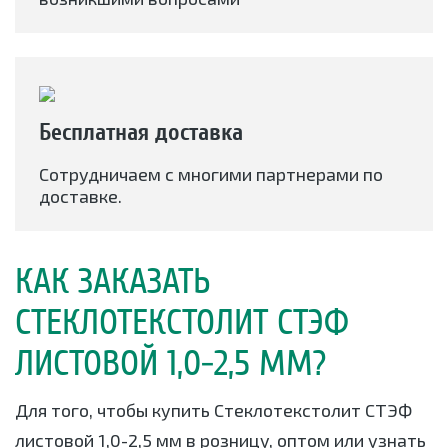
Бесплатная доставка
Сотрудничаем с многими партнерами по
доставке.
КАК ЗАКАЗАТЬ
СТЕКЛОТЕКСТОЛИТ СТЭФ
ЛИСТОВОЙ 1,0-2,5 ММ?
Для того, чтобы купить Стеклотекстолит СТЭФ
листовой 1,0-2,5 мм в розницу, оптом или узнать