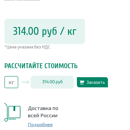
314.00
руб
/ кг
*Цена указана без НДС
РАССЧИТАЙТЕ СТОИМОСТЬ
314.00
руб
Заказать
Доставка по
всей России
Подробнее