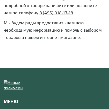
подробней о товаре напишите или позвоните
нам по телефону
8 (495) 018-17-18
.
Мы будем рады предоставить вам всю
необходимую информацию и помочь с выбором
товаров в нашем интернет магазине.
МЕНЮ