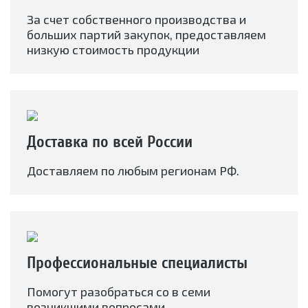
За счет собственного производства и
больших партий закупок, предоставляем
низкую стоимость продукции
Доставка по всей России
Доставляем по любым регионам РФ.
Профессиональные специалисты
Помогут разобраться со в семи
возникшими вопросами