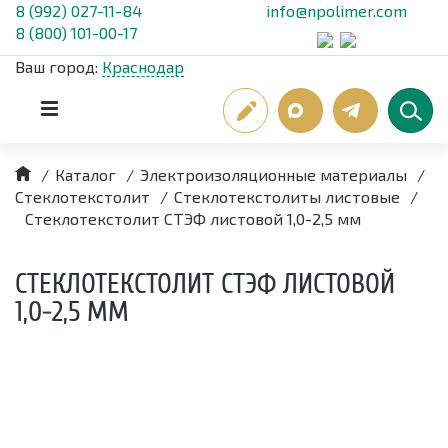
8 (992) 027-11-84
info@npolimer.com
8 (800) 101-00-17
Ваш город:
Краснодар
/
Каталог
/
Электроизоляционные материалы
/
Стеклотекстолит
/
Стеклотекстолиты листовые
/
Стеклотекстолит СТЭФ листовой 1,0-2,5 мм
СТЕКЛОТЕКСТОЛИТ СТЭФ ЛИСТОВОЙ
1,0-2,5 ММ