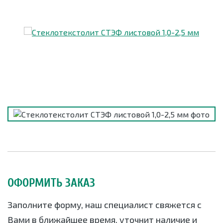
ОФОРМИТЬ ЗАКАЗ
Заполните форму, наш специалист свяжется с
Вами в ближайшее время, уточнит наличие и