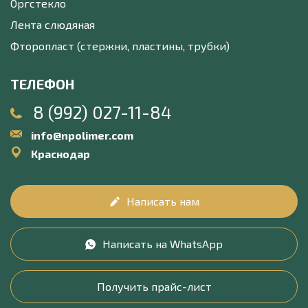
Оргстекло
Лента слюдяная
Фторопласт (стержни, пластины, трубки)
ТЕЛЕФОН
8 (992) 027-11-84
info@npolimer.com
Краснодар
Написать нам
Написать на WhatsApp
Получить прайс-лист