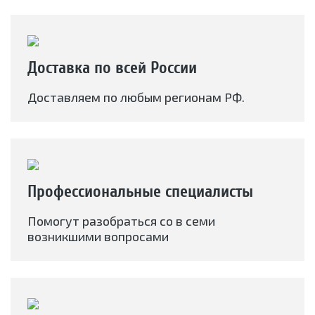
Доставка по всей России
Доставляем по любым регионам РФ.
Профессиональные специалисты
Помогут разобраться со в семи
возникшими вопросами