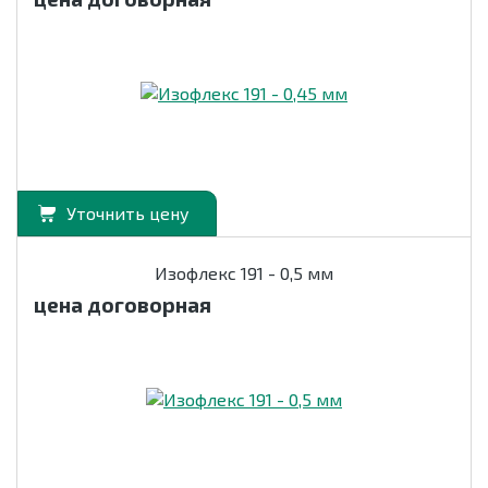
Уточнить цену
Изофлекс 191 - 0,5 мм
цена договорная