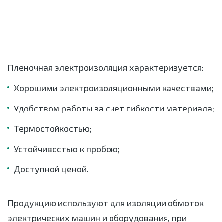
Пленочная электроизоляция характеризуется:
Хорошими электроизоляционными качествами;
Удобством работы за счет гибкости материала;
Термостойкостью;
Устойчивостью к пробою;
Доступной ценой.
Продукцию используют для изоляции обмоток
электрических машин и оборудования, при