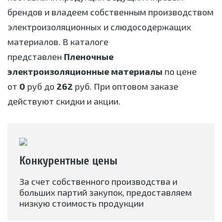
брендов и владеем собственным производством
электроизоляционных и слюдосодержащих
материалов. В каталоге
представлен
Пленочные
электроизоляционные материалы
по цене
от
0
руб до
262
руб. При оптовом заказе
действуют скидки и акции.
Конкурентные цены
За счет собственного производства и
больших партий закупок, предоставляем
низкую стоимость продукции