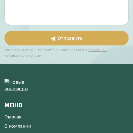
Отправить
Нажимая кнопку “Отправить” вы соглашаетесь с
политикой
конфиденциальности
МЕНЮ
Главная
О компании