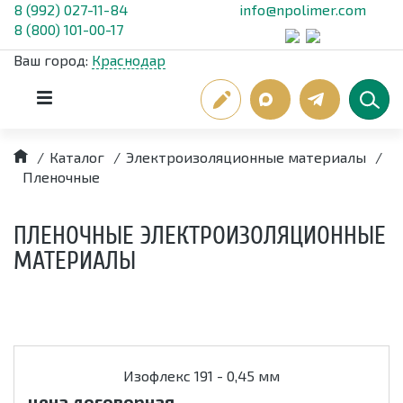
8 (992) 027-11-84
info@npolimer.com
8 (800) 101-00-17
Ваш город:
Краснодар
/
Каталог
/
Электроизоляционные материалы
/
Пленочные
ПЛЕНОЧНЫЕ ЭЛЕКТРОИЗОЛЯЦИОННЫЕ
МАТЕРИАЛЫ
Изофлекс 191 - 0,45 мм
цена договорная