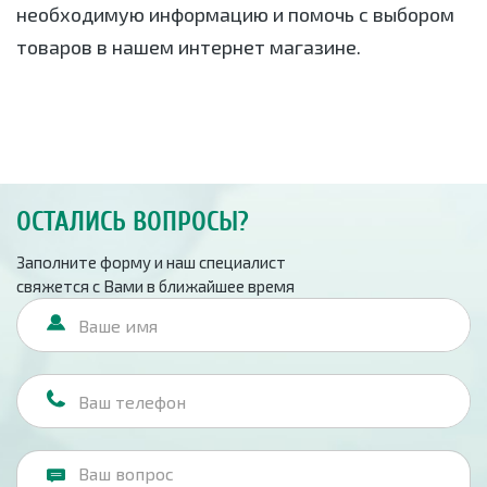
необходимую информацию и помочь с выбором
товаров в нашем интернет магазине.
ОСТАЛИСЬ ВОПРОСЫ?
Заполните форму и наш специалист
свяжется с Вами в ближайшее время