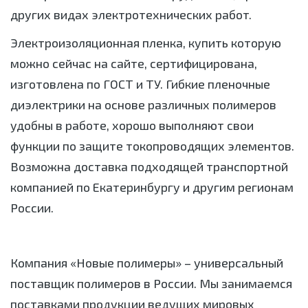
других видах электротехнических работ.
Электроизоляционная пленка, купить которую
можно сейчас на сайте, сертифицирована,
изготовлена по ГОСТ и ТУ. Гибкие пленочные
диэлектрики на основе различных полимеров
удобны в работе, хорошо выполняют свои
функции по защите токопроводящих элементов.
Возможна доставка подходящей транспортной
компанией по Екатеринбургу и другим регионам
России.
Компания «Новые полимеры» – универсальный
поставщик полимеров в России. Мы занимаемся
поставками продукции ведущих мировых