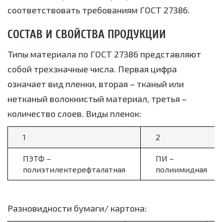
соответствовать требованиям ГОСТ 27386.
СОСТАВ И СВОЙСТВА ПРОДУКЦИИ
Типы материала по ГОСТ 27386 представляют
собой трехзначные числа. Первая цифра
означает вид пленки, вторая – тканый или
нетканый волокнистый материал, третья –
количество слоев. Виды пленок:
1
2
ПЭТФ –
ПИ –
полиэтилентерефталатная
полиимидная
Разновидности бумаги/ картона: