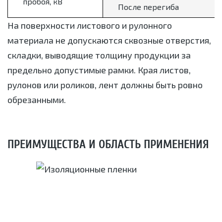
пробоя, кВ
После перегиба
На поверхности листового и рулонного
материала не допускаются сквозные отверстия,
складки, выводящие толщину продукции за
предельно допустимые рамки. Края листов,
рулонов или роликов, лент должны быть ровно
обрезанными.
ПРЕИМУЩЕСТВА И ОБЛАСТЬ ПРИМЕНЕНИЯ