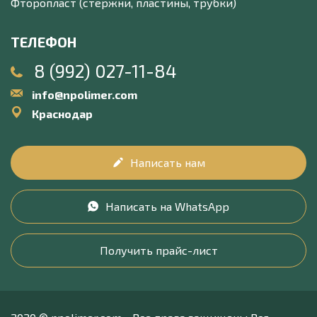
Фторопласт (стержни, пластины, трубки)
ТЕЛЕФОН
8 (992) 027-11-84
info@npolimer.com
Краснодар
Написать нам
Написать на WhatsApp
Получить прайс-лист