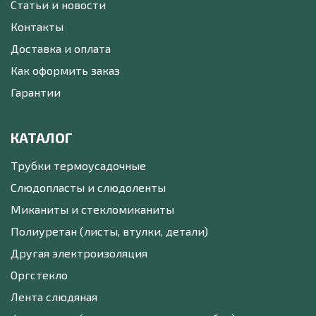
Статьи и новости
Контакты
Доставка и оплата
Как оформить заказ
Гарантии
КАТАЛОГ
Трубки термоусадочные
Слюдопласты и слюдоленты
Миканиты и стекломиканиты
Полиуретан (листы, втулки, детали)
Другая электроизоляция
Оргстекло
Лента слюдяная