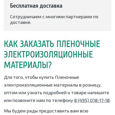
Бесплатная доставка
Сотрудничаем с многими партнерами по
доставке.
КАК ЗАКАЗАТЬ ПЛЕНОЧНЫЕ
ЭЛЕКТРОИЗОЛЯЦИОННЫЕ
МАТЕРИАЛЫ?
Для того, чтобы купить Пленочные
электроизоляционные материалы в розницу,
оптом или узнать подробней о товаре напишите
или позвоните нам по телефону
8 (495) 018-17-18
.
Мы будем рады предоставить вам всю