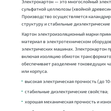
Электрокартон — это многослойный элект
сульфатной целлюлозы (хвойной древесин
Производство осуществляется каландрир
структуру и стабильные диэлектрические 
Картон электроизоляционный марки приме
материал в электротехническом оборудов
электрических машинах. Электрокартон п
включая изоляцию обмоток трансформатор
обеспечивает разделение токоведущих ча
или корпуса.
высокая электрическая прочность (до 10
стабильные диэлектрические свойства;
хорошая механическая прочность и изно