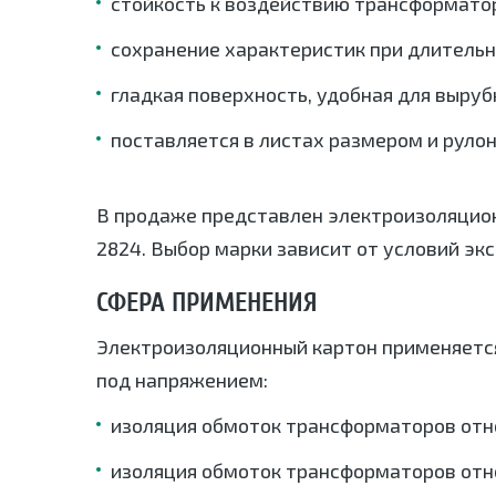
стойкость к воздействию трансформато
сохранение характеристик при длительн
гладкая поверхность, удобная для выруб
поставляется в листах размером и руло
В продаже представлен электроизоляцион
2824. Выбор марки зависит от условий эк
СФЕРА ПРИМЕНЕНИЯ
Электроизоляционный картон применяется
под напряжением:
изоляция обмоток трансформаторов отн
изоляция обмоток трансформаторов отн