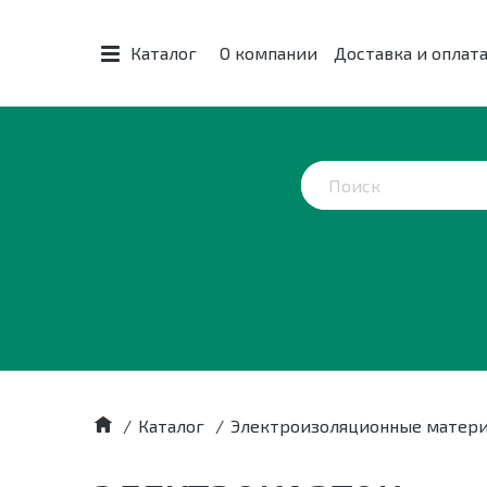
Каталог
О компании
Доставка и оплат
/
Каталог
/
Электроизоляционные матер