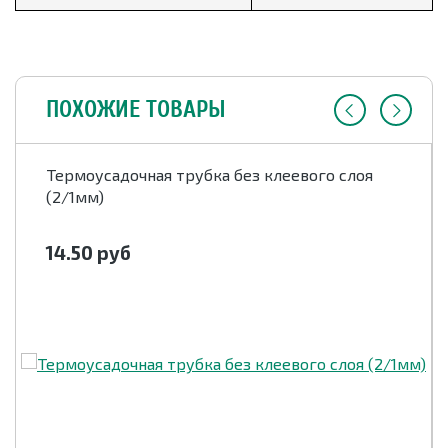
ПОХОЖИЕ ТОВАРЫ
Термоусадочная трубка без клеевого слоя
(2/1мм)
14.50
руб