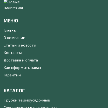
МЕНЮ
Главная
О компании
Статьи и новости
Контакты
Доставка и оплата
Как оформить заказ
Гарантии
КАТАЛОГ
Трубки термоусадочные
Слюдопласты и слюдоленты