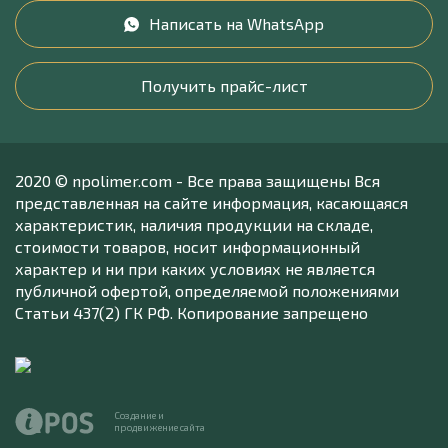
Написать на WhatsApp
Получить прайс-лист
2020 © npolimer.com - Все права защищены Вся
представленная на сайте информация, касающаяся
характеристик, наличия продукции на складе,
стоимости товаров, носит информационный
характер и ни при каких условиях не является
публичной офертой, определяемой положениями
Статьи 437(2) ГК РФ. Копирование запрещено
Создание и
продвижение сайта