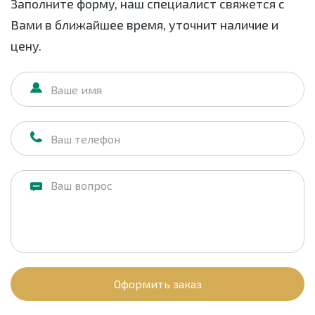
Заполните форму, наш специалист свяжется с
Вами в ближайшее время, уточнит наличие и
цену.
Оформить заказ