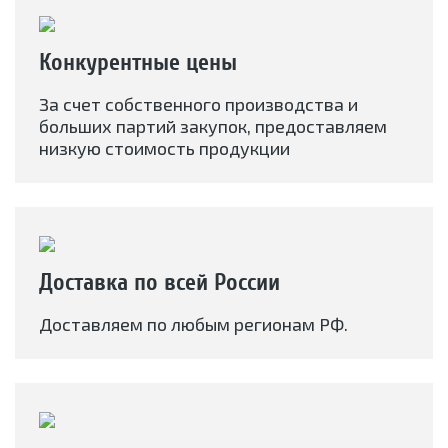
Конкурентные цены
За счет собственного производства и
больших партий закупок, предоставляем
низкую стоимость продукции
Доставка по всей России
Доставляем по любым регионам РФ.