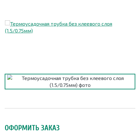
ОФОРМИТЬ ЗАКАЗ