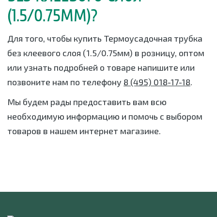
(1.5/0.75ММ)?
Для того, чтобы купить Термоусадочная трубка
без клеевого слоя (1.5/0.75мм) в розницу, оптом
или узнать подробней о товаре напишите или
позвоните нам по телефону
8 (495) 018-17-18
.
Мы будем рады предоставить вам всю
необходимую информацию и помочь с выбором
товаров в нашем интернет магазине.