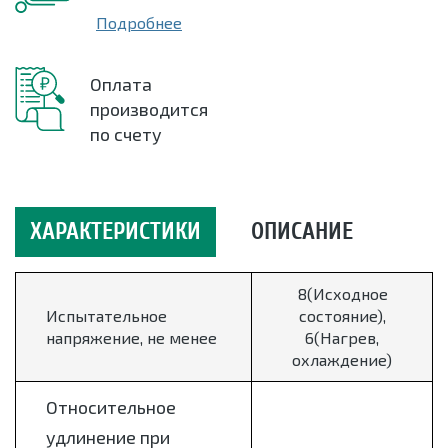
Подробнее
Оплата
производится
по счету
ХАРАКТЕРИСТИКИ
ОПИСАНИЕ
8(Исходное
Испытательное
состояние),
напряжение, не менее
6(Нагрев,
охлаждение)
Относительное
удлинение при