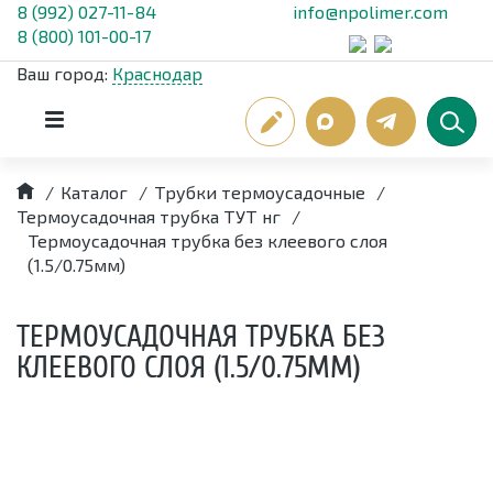
8 (992) 027-11-84
info@npolimer.com
8 (800) 101-00-17
Ваш город:
Краснодар
/
Каталог
/
Трубки термоусадочные
/
Термоусадочная трубка ТУТ нг
/
Термоусадочная трубка без клеевого слоя
(1.5/0.75мм)
ТЕРМОУСАДОЧНАЯ ТРУБКА БЕЗ
КЛЕЕВОГО СЛОЯ (1.5/0.75ММ)