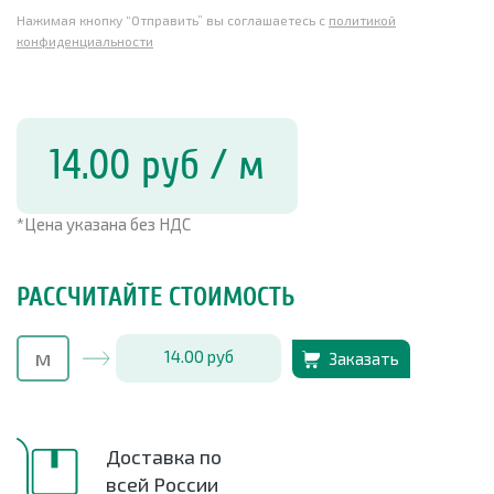
Нажимая кнопку “Отправить” вы соглашаетесь с
политикой
конфиденциальности
14.00
руб
/ м
*Цена указана без НДС
РАССЧИТАЙТЕ СТОИМОСТЬ
14.00
руб
Заказать
Доставка по
всей России