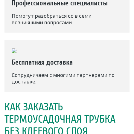
Профессиональные специалисты
Помогут разобраться со в семи
возникшими вопросами
Бесплатная доставка
Сотрудничаем с многими партнерами по
доставке.
КАК ЗАКАЗАТЬ
ТЕРМОУСАДОЧНАЯ ТРУБКА
БЕЗ КЛЕЕВОГО СЛОЯ