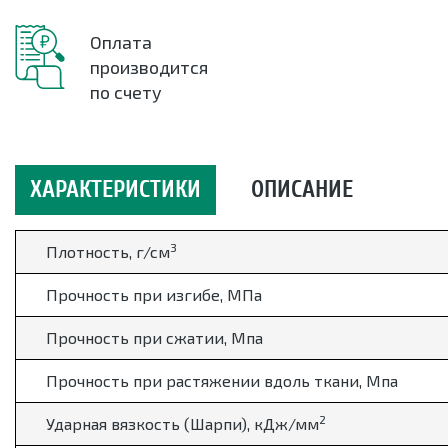
Оплата
производится
по счету
ХАРАКТЕРИСТИКИ
ОПИСАНИЕ
3
Плотность, г/см
Прочность при изгибе, МПа
Прочность при сжатии, Мпа
Прочность при растяжении вдоль ткани, Мпа
2
Ударная вязкость (Шарпи), кДж/мм