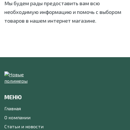
Мы будем рады предоставить вам всю
необходимую информацию и помочь с выбором
товаров в нашем интернет магазине.
МЕНЮ
Главная
О компании
Статьи и новости