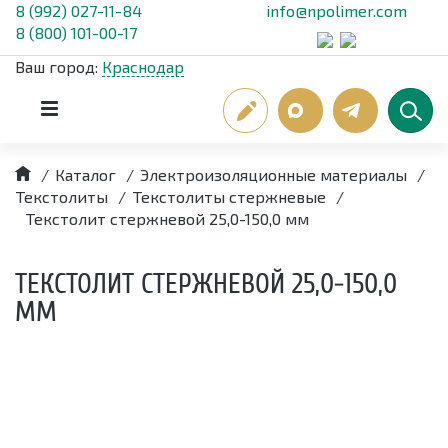
8 (992) 027-11-84
info@npolimer.com
8 (800) 101-00-17
Ваш город:
Краснодар
/
Каталог
/
Электроизоляционные материалы
/
Текстолиты
/
Текстолиты стержневые
/
Текстолит стержневой 25,0-150,0 мм
ТЕКСТОЛИТ СТЕРЖНЕВОЙ 25,0-150,0
ММ