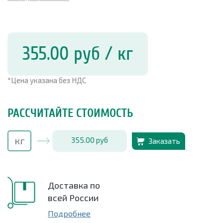
355.00
руб
/ кг
*Цена указана без НДС
РАССЧИТАЙТЕ СТОИМОСТЬ
355.00
руб
Заказать
Доставка по
всей России
Подробнее