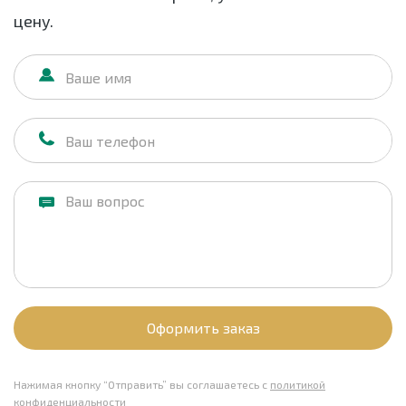
цену.
Оформить заказ
Нажимая кнопку “Отправить” вы соглашаетесь с
политикой
конфиденциальности