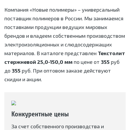
Компания «Новые полимеры» – универсальный
поставщик полимеров в России. Мы занимаемся
поставками продукции ведущих мировых
брендов и владеем собственным производством
электроизоляционных и слюдосодержащих
материалов. В каталоге представлен
Текстолит
стержневой 25,0-150,0 мм
по цене от
355
руб
до
355
руб. При оптовом заказе действуют
скидки и акции.
Конкурентные цены
За счет собственного производства и