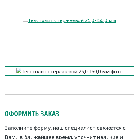
ОФОРМИТЬ ЗАКАЗ
Заполните форму, наш специалист свяжется с
Вами в ближайшее время, уточнит наличие и