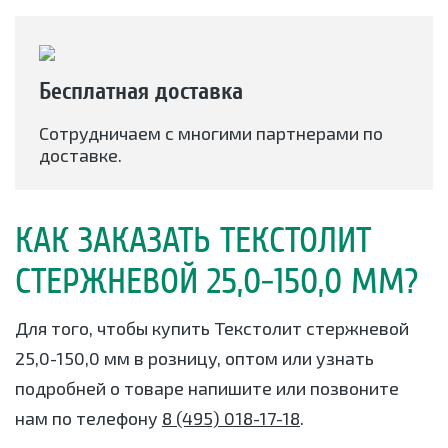
Бесплатная доставка
Сотрудничаем с многими партнерами по
доставке.
КАК ЗАКАЗАТЬ ТЕКСТОЛИТ
СТЕРЖНЕВОЙ 25,0-150,0 ММ?
Для того, чтобы купить Текстолит стержневой
25,0-150,0 мм в розницу, оптом или узнать
подробней о товаре напишите или позвоните
нам по телефону
8 (495) 018-17-18
.