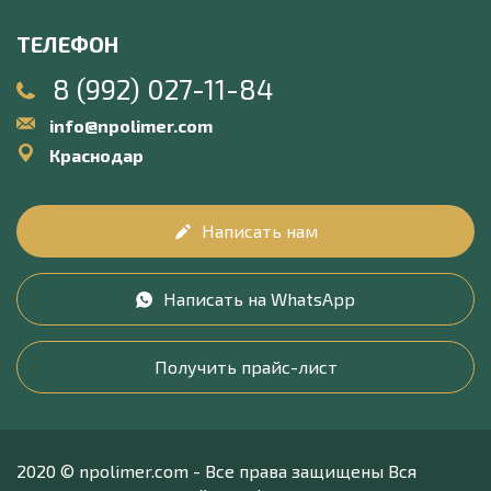
ТЕЛЕФОН
8 (992) 027-11-84
info@npolimer.com
Краснодар
Написать нам
Написать на WhatsApp
Получить прайс-лист
2020 © npolimer.com - Все права защищены Вся