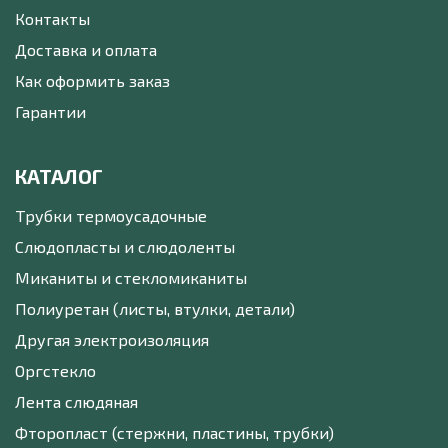
Контакты
Доставка и оплата
Как оформить заказ
Гарантии
КАТАЛОГ
Трубки термоусадочные
Слюдопласты и слюдоленты
Миканиты и стекломиканиты
Полиуретан (листы, втулки, детали)
Другая электроизоляция
Оргстекло
Лента слюдяная
Фторопласт (стержни, пластины, трубки)