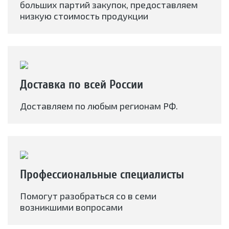
больших партий закупок, предоставляем
низкую стоимость продукции
Доставка по всей России
Доставляем по любым регионам РФ.
Профессиональные специалисты
Помогут разобраться со в семи
возникшими вопросами