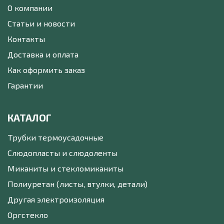
О компании
Статьи и новости
Контакты
Доставка и оплата
Как оформить заказ
Гарантии
КАТАЛОГ
Трубки термоусадочные
Слюдопласты и слюдоленты
Миканиты и стекломиканиты
Полиуретан (листы, втулки, детали)
Другая электроизоляция
Оргстекло