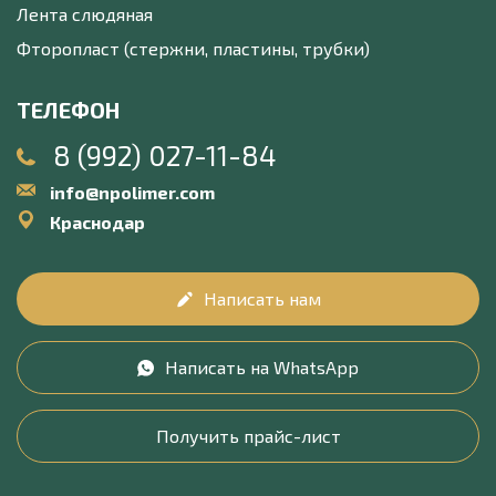
Лента слюдяная
Фторопласт (стержни, пластины, трубки)
ТЕЛЕФОН
8 (992) 027-11-84
info@npolimer.com
Краснодар
Написать нам
Написать на WhatsApp
Получить прайс-лист