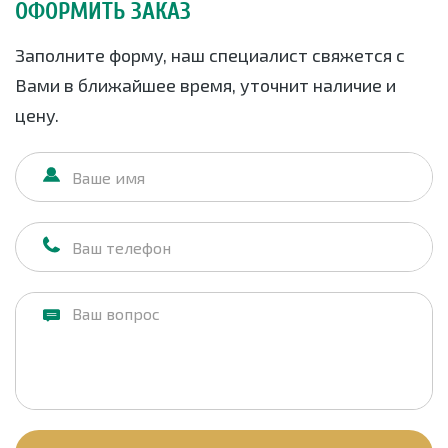
ОФОРМИТЬ ЗАКАЗ
Заполните форму, наш специалист свяжется с
Вами в ближайшее время, уточнит наличие и
цену.