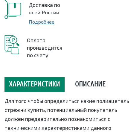
Доставка по
всей России
Подробнее
Оплата
производится
по счету
ХАРАКТЕРИСТИКИ
ОПИСАНИЕ
Для того чтобы определиться какие полиацеталь
стрежни купить, потенциальный покупатель
должен предварительно познакомиться с
техническими характеристиками данного