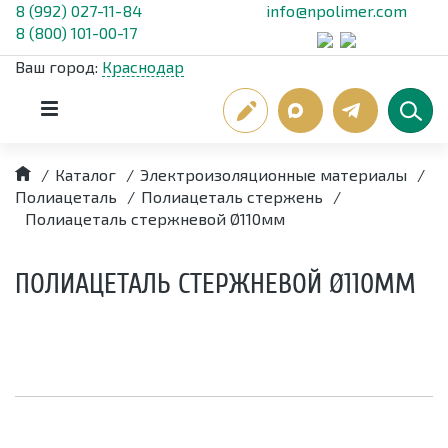
8 (992) 027-11-84
info@npolimer.com
8 (800) 101-00-17
Ваш город:
Краснодар
/
Каталог
/
Электроизоляционные материалы
/
Полиацеталь
/
Полиацеталь стержень
/
Полиацеталь стержневой Ø110мм
ПОЛИАЦЕТАЛЬ СТЕРЖНЕВОЙ Ø110ММ