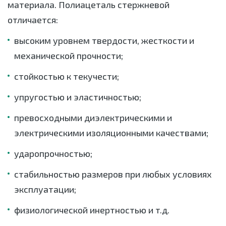
материала. Полиацеталь стержневой
отличается:
высоким уровнем твердости, жесткости и
механической прочности;
стойкостью к текучести;
упругостью и эластичностью;
превосходными диэлектрическими и
электрическими изоляционными качествами;
ударопрочностью;
стабильностью размеров при любых условиях
эксплуатации;
физиологической инертностью и т.д.