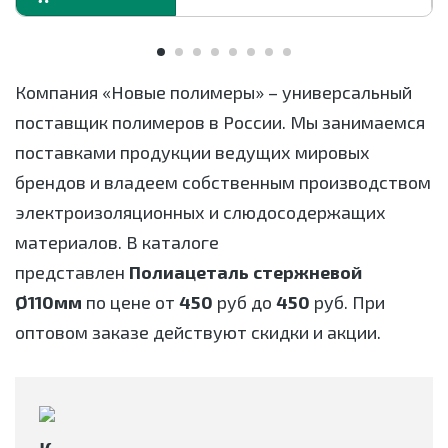
Компания «Новые полимеры» – универсальный
поставщик полимеров в России. Мы занимаемся
поставками продукции ведущих мировых
брендов и владеем собственным производством
электроизоляционных и слюдосодержащих
материалов. В каталоге
представлен
Полиацеталь стержневой
Ø110мм
по цене от
450
руб до
450
руб. При
оптовом заказе действуют скидки и акции.