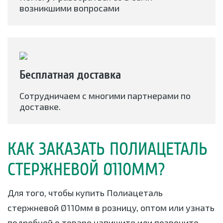
возникшими вопросами
Бесплатная доставка
Сотрудничаем с многими партнерами по
доставке.
КАК ЗАКАЗАТЬ ПОЛИАЦЕТАЛЬ
СТЕРЖНЕВОЙ Ø110ММ?
Для того, чтобы купить Полиацеталь
стержневой Ø110мм в розницу, оптом или узнать
подробней о товаре напишите или позвоните