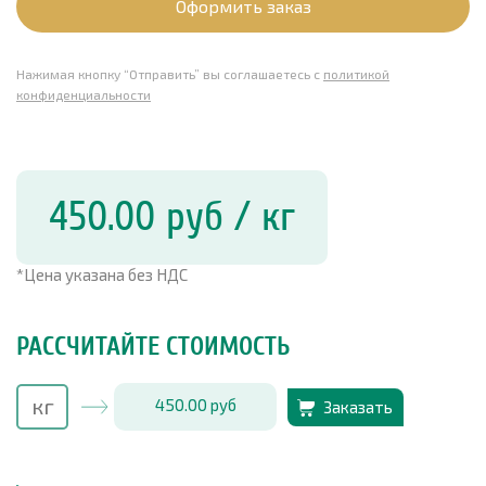
Оформить заказ
Нажимая кнопку “Отправить” вы соглашаетесь с
политикой
конфиденциальности
450.00
руб
/ кг
*Цена указана без НДС
РАССЧИТАЙТЕ СТОИМОСТЬ
450.00
руб
Заказать