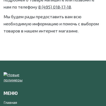
нам по телефону
8 (495) 018-17-18
.
Мы будем рады предоставить вам всю
необходимую информацию и помочь с выбором
товаров в нашем интернет магазине.
МЕНЮ
Главная