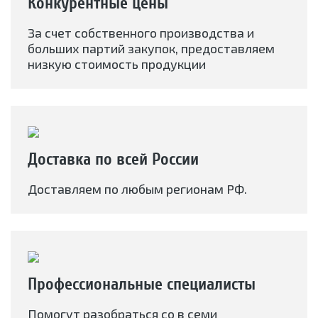
Конкурентные цены
За счет собственного производства и
больших партий закупок, предоставляем
низкую стоимость продукции
Доставка по всей России
Доставляем по любым регионам РФ.
Профессиональные специалисты
Помогут разобраться со в семи