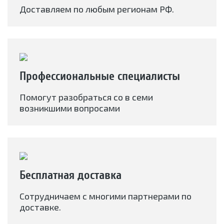
Доставляем по любым регионам РФ.
Профессиональные специалисты
Помогут разобраться со в семи
возникшими вопросами
Бесплатная доставка
Сотрудничаем с многими партнерами по
доставке.