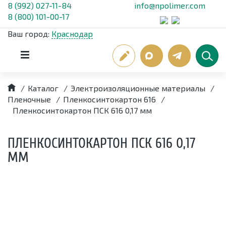
8 (992) 027-11-84
info@npolimer.com
8 (800) 101-00-17
Ваш город:
Краснодар
/
Каталог
/
Электроизоляционные материалы
/
Пленочные
/
Пленкосинтокартон 616
/
Пленкосинтокартон ПСК 616 0,17 мм
ПЛЕНКОСИНТОКАРТОН ПСК 616 0,17
ММ