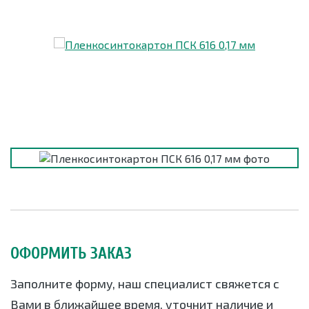
ОФОРМИТЬ ЗАКАЗ
Заполните форму, наш специалист свяжется с
Вами в ближайшее время, уточнит наличие и