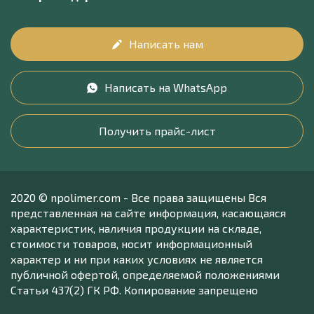
Написать нам
Написать на WhatsApp
Получить прайс-лист
2020 © npolimer.com - Все права защищены Вся
представленная на сайте информация, касающаяся
характеристик, наличия продукции на складе,
стоимости товаров, носит информационный
характер и ни при каких условиях не является
публичной офертой, определяемой положениями
Статьи 437(2) ГК РФ. Копирование запрещено