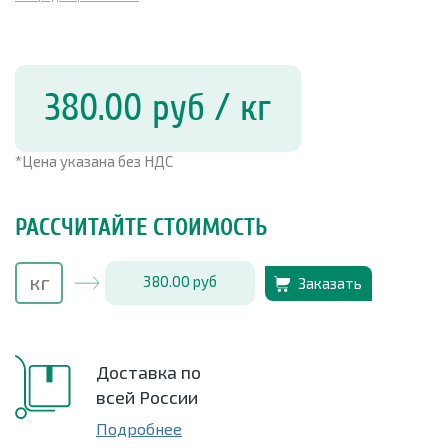
380.00
руб
/ кг
*Цена указана без НДС
РАССЧИТАЙТЕ СТОИМОСТЬ
380.00
руб
Заказать
Доставка по
всей России
Подробнее