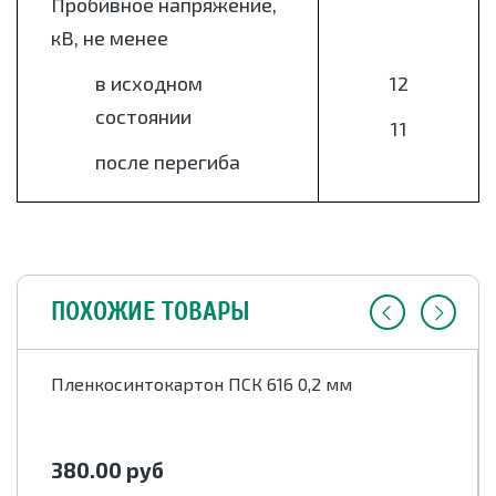
Пробивное напряжение,
кВ, не менее
в исходном
12
состоянии
11
после перегиба
ПОХОЖИЕ ТОВАРЫ
Пленкосинтокартон ПСК 616 0,2 мм
380.00
руб