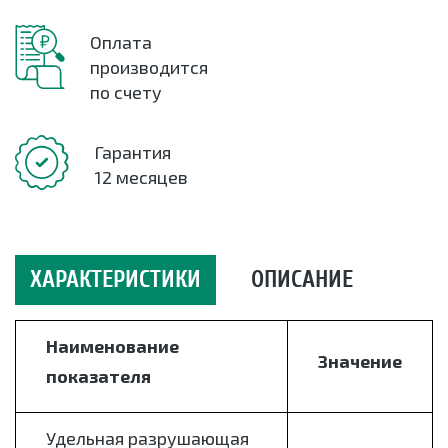
Оплата
производится
по счету
Гарантия
12 месяцев
ХАРАКТЕРИСТИКИ
ОПИСАНИЕ
Наименование
Значение
показателя
Удельная разрушающая