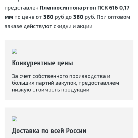
представлен
Пленкосинтокартон ПСК 616 0,17
мм
по цене от
380
руб до
380
руб. При оптовом
заказе действуют скидки и акции.
Конкурентные цены
За счет собственного производства и
больших партий закупок, предоставляем
низкую стоимость продукции
Доставка по всей России