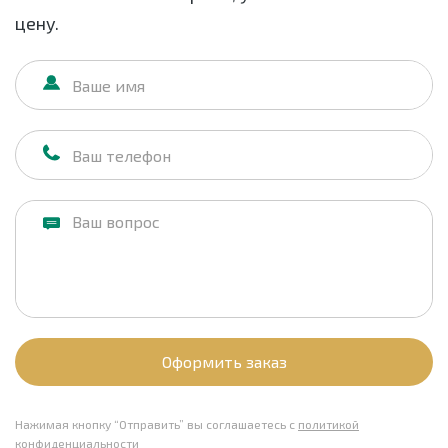
цену.
Оформить заказ
Нажимая кнопку “Отправить” вы соглашаетесь с
политикой
конфиденциальности