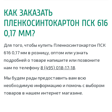
КАК ЗАКАЗАТЬ
ПЛЕНКОСИНТОКАРТОН ПСК 616
0,17 ММ?
Для того, чтобы купить Пленкосинтокартон ПСК
616 0,17 мм в розницу, оптом или узнать
подробней о товаре напишите или позвоните
нам по телефону
8 (495) 018-17-18
.
Мы будем рады предоставить вам всю
необходимую информацию и помочь с выбором
товаров в нашем интернет магазине.