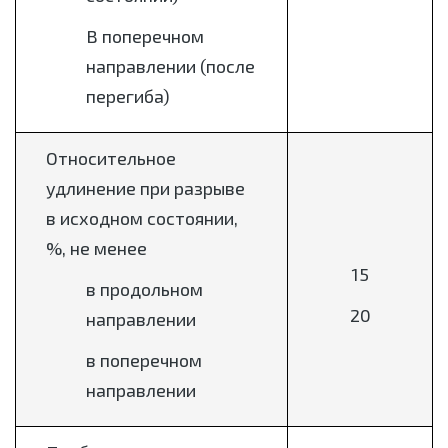
В поперечном
направлении (после
перегиба)
Относительное
удлинение при разрыве
в исходном состоянии,
%, не менее
15
в продольном
20
направлении
в поперечном
направлении