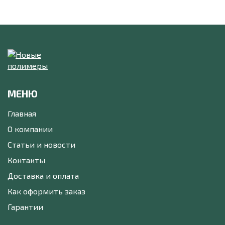
МЕНЮ
Главная
О компании
Статьи и новости
Контакты
Доставка и оплата
Как оформить заказ
Гарантии