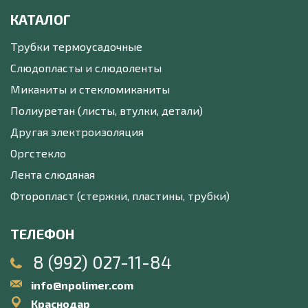
КАТАЛОГ
Трубки термоусадочные
Слюдопласты и слюдоленты
Миканиты и стекломиканиты
Полиуретан (листы, втулки, детали)
Другая электроизоляция
Оргстекло
Лента слюдяная
Фторопласт (стержни, пластины, трубки)
ТЕЛЕФОН
8 (992) 027-11-84
info@npolimer.com
Краснодар