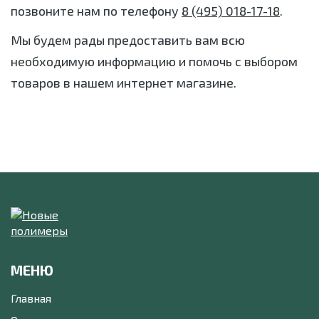
позвоните нам по телефону
8 (495) 018-17-18
.
Мы будем рады предоставить вам всю
необходимую информацию и помочь с выбором
товаров в нашем интернет магазине.
МЕНЮ
Главная