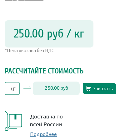
250.00
руб
/ кг
*Цена указана без НДС
РАССЧИТАЙТЕ СТОИМОСТЬ
250.00
руб
Заказать
Доставка по
всей России
Подробнее