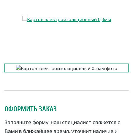
ОФОРМИТЬ ЗАКАЗ
Заполните форму, наш специалист свяжется с
Вами в ближайшее время, уточнит наличие и