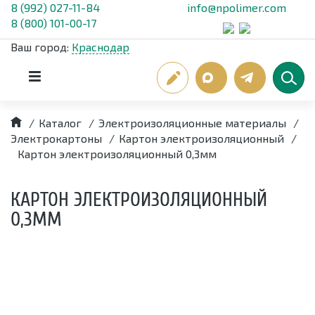
8 (992) 027-11-84
info@npolimer.com
8 (800) 101-00-17
Ваш город:
Краснодар
/
Каталог
/
Электроизоляционные материалы
/
Электрокартоны
/
Картон электроизоляционный
/
Картон электроизоляционный 0,3мм
КАРТОН ЭЛЕКТРОИЗОЛЯЦИОННЫЙ
0,3ММ