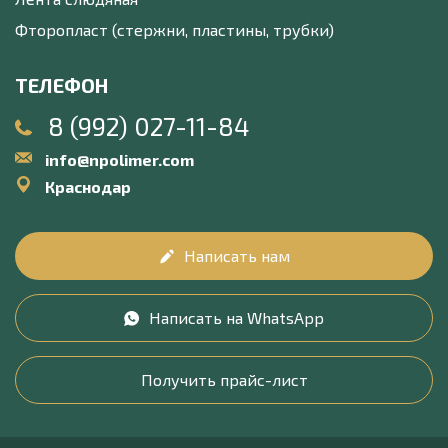
Фторопласт (стержни, пластины, трубки)
ТЕЛЕФОН
8 (992) 027-11-84
info@npolimer.com
Краснодар
Написать нам
Написать на WhatsApp
Получить прайс-лист