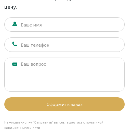
цену.
Оформить заказ
Нажимая кнопку “Отправить” вы соглашаетесь с
политикой
конфиденциальности