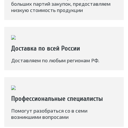
больших партий закупок, предоставляем
низкую стоимость продукции
Доставка по всей России
Доставляем по любым регионам РФ.
Профессиональные специалисты
Помогут разобраться со в семи
возникшими вопросами