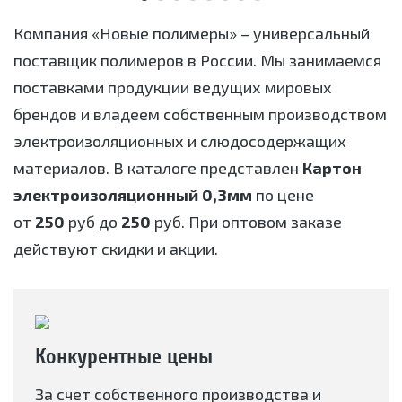
Компания «Новые полимеры» – универсальный
поставщик полимеров в России. Мы занимаемся
поставками продукции ведущих мировых
брендов и владеем собственным производством
электроизоляционных и слюдосодержащих
материалов. В каталоге представлен
Картон
электроизоляционный 0,3мм
по цене
от
250
руб до
250
руб. При оптовом заказе
действуют скидки и акции.
Конкурентные цены
За счет собственного производства и