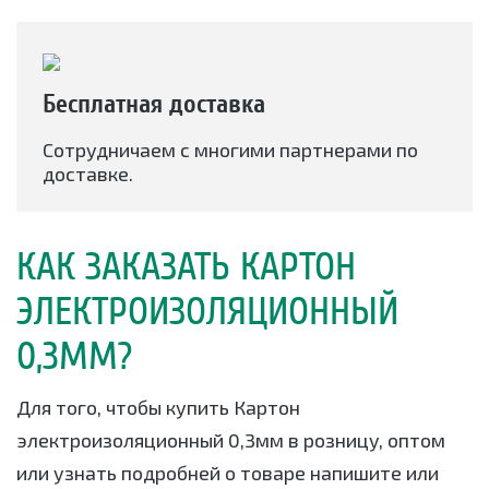
Бесплатная доставка
Сотрудничаем с многими партнерами по
доставке.
КАК ЗАКАЗАТЬ КАРТОН
ЭЛЕКТРОИЗОЛЯЦИОННЫЙ
0,3ММ?
Для того, чтобы купить Картон
электроизоляционный 0,3мм в розницу, оптом
или узнать подробней о товаре напишите или