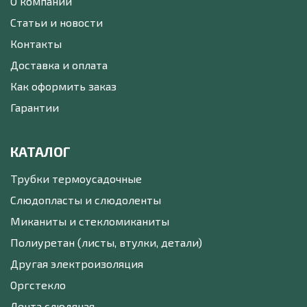
О компании
Статьи и новости
Контакты
Доставка и оплата
Как оформить заказ
Гарантии
КАТАЛОГ
Трубки термоусадочные
Слюдопласты и слюдоленты
Миканиты и стекломиканиты
Полиуретан (листы, втулки, детали)
Другая электроизоляция
Оргстекло
Лента слюдяная